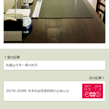
前の記事
札幌は今年一番の好天
次の記事
2017年-2018年 年末年始営業時間のお知らせ