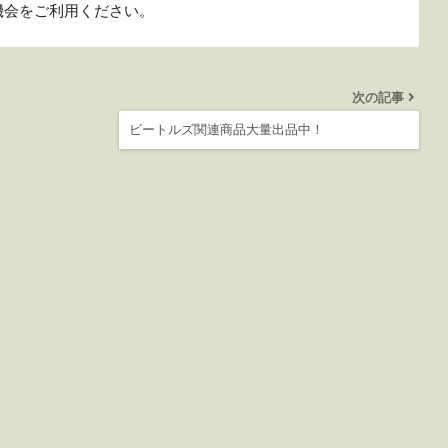
機会をご利用ください。
次の記事
ビートルズ関連商品大量出品中！