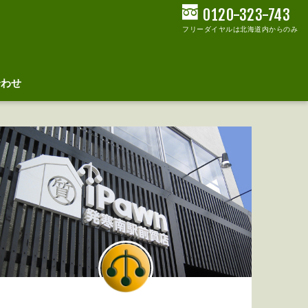
0120-323-743
フリーダイヤルは北海道内からのみ
合わせ