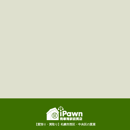
【質預り・買取り】札幌市西区・中央区の質屋